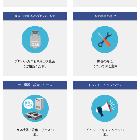
東京ガス山梨のプロパンガス
ガス機器の修理
プロパンガスも東京ガス山梨
機器の修理
にご相談ください
についてのご案内
ガス機器・設備、リース
イベント・キャンペーン
ガス機器・設備、リースの
イベント・キャンペーンの
ご案内
ご案内