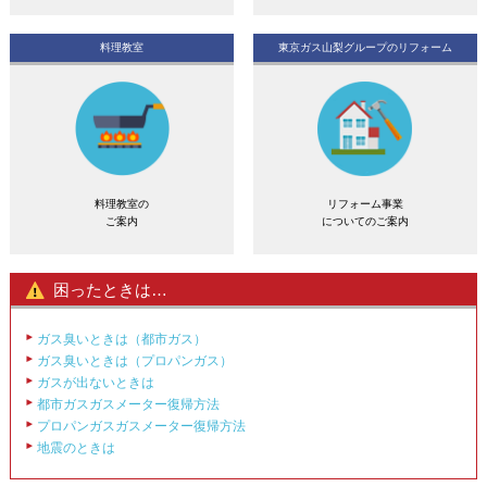
料理教室
東京ガス山梨グループの
リフォーム
料理教室の
リフォーム事業
ご案内
についてのご案内
困ったときは…
ガス臭いときは（都市ガス）
ガス臭いときは（プロパンガス）
ガスが出ないときは
都市ガスガスメーター復帰方法
プロパンガスガスメーター復帰方法
地震のときは