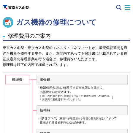
ガス機器の修理について
修理費用のご案内
東京ガス山梨・東京ガス山梨のエネスタ・エネフィットが、販売保証期間を過
ぎた機器を修理する場合、また、期間内であっても保証書に記載されている保
証規定外の修理作業を行う場合は、修理費をいただきます。
修理費は以下の内容で構成されています。