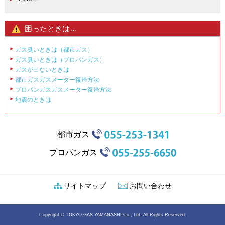
困ったときは…
ガス臭いときは（都市ガス）
ガス臭いときは（プロパンガス）
ガスが出ないときは
都市ガスガスメーター復帰方法
プロパンガスガスメーター復帰方法
地震のときは
都市ガス
プロパンガス
サイトマップ
お問い合わせ
Copyright © TOKYO GAS YAMANASHI Co., Ltd. All Rights Reserved.