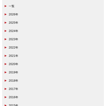
一覧
2026年
2025年
2024年
2023年
2022年
2021年
2020年
2019年
2018年
2017年
2016年
2015年