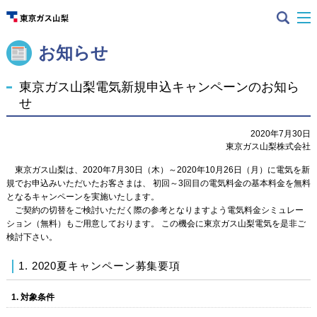
お知らせ
東京ガス山梨電気新規申込キャンペーンのお知ら
せ
2020年7月30日
東京ガス山梨株式会社
東京ガス山梨は、2020年7月30日（木）～2020年10月26日（月）に電気を新
規でお申込みいただいたお客さまは、 初回～3回目の電気料金の基本料金を無料
となるキャンペーンを実施いたします。
ご契約の切替をご検討いただく際の参考となりますよう電気料金シミュレー
ション（無料）もご用意しております。 この機会に東京ガス山梨電気を是非ご
検討下さい。
1. 2020夏キャンペーン募集要項
1. 対象条件