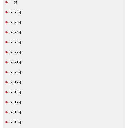
一覧
2026年
2025年
2024年
2023年
2022年
2021年
2020年
2019年
2018年
2017年
2016年
2015年