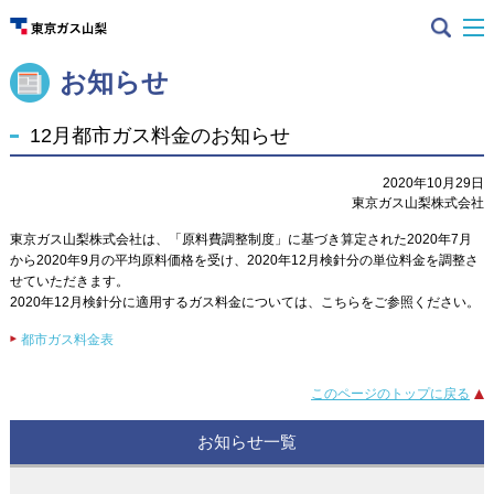
お知らせ
12月都市ガス料金のお知らせ
2020年10月29日
東京ガス山梨株式会社
東京ガス山梨株式会社は、「原料費調整制度」に基づき算定された2020年7月
から2020年9月の平均原料価格を受け、2020年12月検針分の単位料金を調整さ
せていただきます。
2020年12月検針分に適用するガス料金については、こちらをご参照ください。
都市ガス料金表
このページのトップに戻る
お知らせ一覧