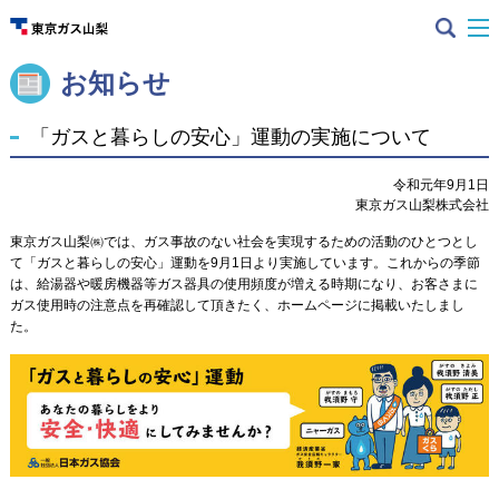
お知らせ
「ガスと暮らしの安心」運動の実施について
令和元年9月1日
東京ガス山梨株式会社
東京ガス山梨㈱では、ガス事故のない社会を実現するための活動のひとつとし
て「ガスと暮らしの安心」運動を9月1日より実施しています。これからの季節
は、給湯器や暖房機器等ガス器具の使用頻度が増える時期になり、お客さまに
ガス使用時の注意点を再確認して頂きたく、ホームページに掲載いたしまし
た。