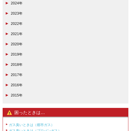
2024年
2023年
2022年
2021年
2020年
2019年
2018年
2017年
2016年
2015年
困ったときは…
ガス臭いときは（都市ガス）
ガス臭いときは（プロパンガス）