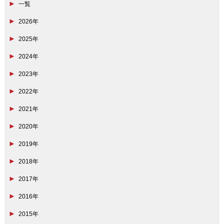
一覧
2026年
2025年
2024年
2023年
2022年
2021年
2020年
2019年
2018年
2017年
2016年
2015年