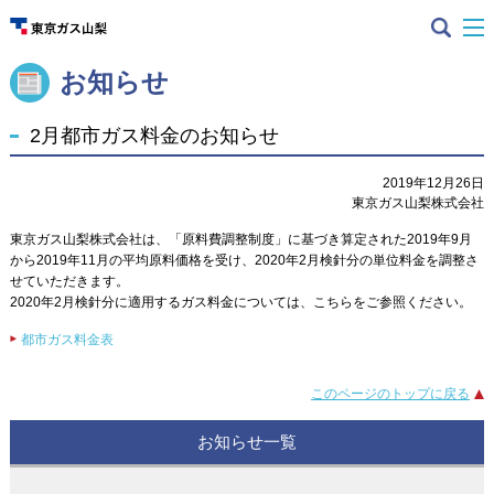
お知らせ
2月都市ガス料金のお知らせ
2019年12月26日
東京ガス山梨株式会社
東京ガス山梨株式会社は、「原料費調整制度」に基づき算定された2019年9月
から2019年11月の平均原料価格を受け、2020年2月検針分の単位料金を調整さ
せていただきます。
2020年2月検針分に適用するガス料金については、こちらをご参照ください。
都市ガス料金表
このページのトップに戻る
お知らせ一覧