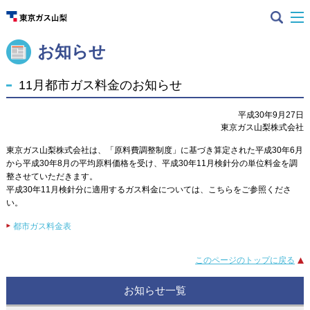
お知らせ
11月都市ガス料金のお知らせ
平成30年9月27日
東京ガス山梨株式会社
東京ガス山梨株式会社は、「原料費調整制度」に基づき算定された平成30年6月
から平成30年8月の平均原料価格を受け、平成30年11月検針分の単位料金を調
整させていただきます。
平成30年11月検針分に適用するガス料金については、こちらをご参照くださ
い。
都市ガス料金表
このページのトップに戻る
お知らせ一覧