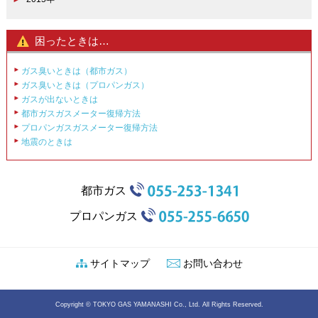
困ったときは…
ガス臭いときは（都市ガス）
ガス臭いときは（プロパンガス）
ガスが出ないときは
都市ガスガスメーター復帰方法
プロパンガスガスメーター復帰方法
地震のときは
都市ガス
プロパンガス
サイトマップ
お問い合わせ
Copyright © TOKYO GAS YAMANASHI Co., Ltd. All Rights Reserved.