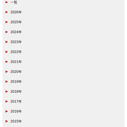
一覧
2026年
2025年
2024年
2023年
2022年
2021年
2020年
2019年
2018年
2017年
2016年
2015年