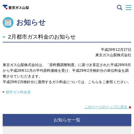
お知らせ
2月都市ガス料金のお知らせ
平成28年12月27日
東京ガス山梨株式会社
東京ガス山梨株式会社は、「原料費調整制度」に基づき算定された平成28年9月
から平成28年11月の平均原料価格を受け、平成29年2月検針分の単位料金を調
整させていただきます。
平成29年2月検針分に適用するガス料金については、こちらをご参照ください。
都市ガス料金表
このページのトップに戻る
お知らせ一覧