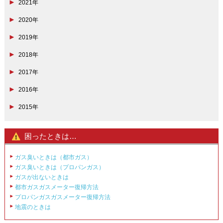
2021年
2020年
2019年
2018年
2017年
2016年
2015年
困ったときは…
ガス臭いときは（都市ガス）
ガス臭いときは（プロパンガス）
ガスが出ないときは
都市ガスガスメーター復帰方法
プロパンガスガスメーター復帰方法
地震のときは