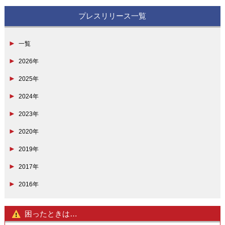
プレスリリース一覧
一覧
2026年
2025年
2024年
2023年
2020年
2019年
2017年
2016年
困ったときは…